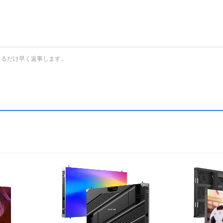
きるだけ早く返事します。