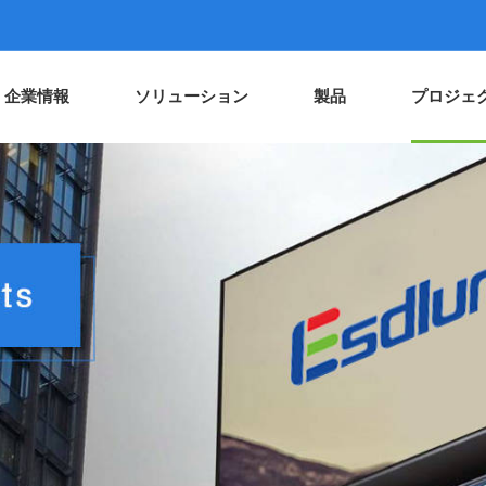
企業情報
ソリューション
製品
プロジェ