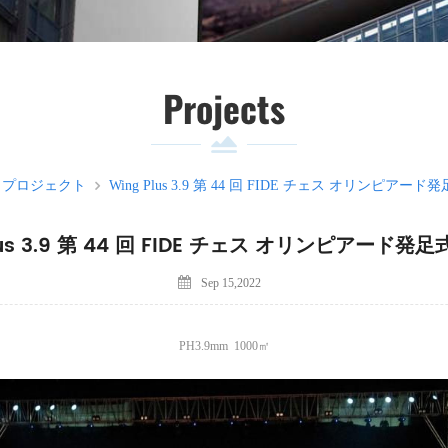
Projects
プロジェクト
Wing Plus 3.9 第 44 回 FIDE チェス オリンピア
lus 3.9 第 44 回 FIDE チェス オリンピアード
Sep 15,2022
PH3.9mm 1000㎡