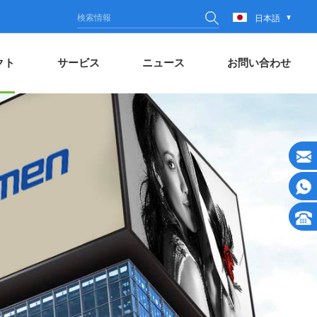
日本語
クト
サービス
ニュース
お問い合わせ