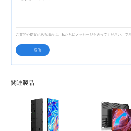
ご質問や提案がある場合は、私たちにメッセージを送ってください、で
関連製品